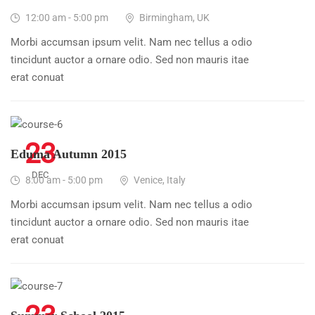
12:00 am - 5:00 pm
Birmingham, UK
Morbi accumsan ipsum velit. Nam nec tellus a odio
tincidunt auctor a ornare odio. Sed non mauris itae
erat conuat
23
Eduma Autumn 2015
DEC
8:00 am - 5:00 pm
Venice, Italy
Morbi accumsan ipsum velit. Nam nec tellus a odio
tincidunt auctor a ornare odio. Sed non mauris itae
erat conuat