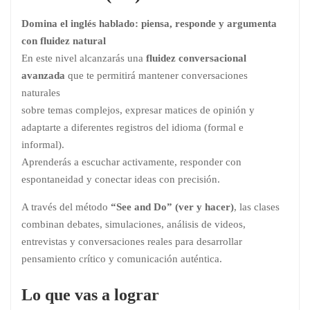
Domina el inglés hablado: piensa, responde y argumenta
con fluidez natural
En este nivel alcanzarás una
fluidez conversacional
avanzada
que te permitirá mantener conversaciones
naturales
sobre temas complejos, expresar matices de opinión y
adaptarte a diferentes registros del idioma (formal e
informal).
Aprenderás a escuchar activamente, responder con
espontaneidad y conectar ideas con precisión.
A través del método
“See and Do” (ver y hacer)
, las clases
combinan debates, simulaciones, análisis de videos,
entrevistas y conversaciones reales para desarrollar
pensamiento crítico y comunicación auténtica.
Lo que vas a lograr