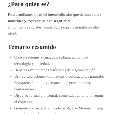
¿Para quién es?
Para estudiantes de nivel intermedio alto que desean
sonar
naturales y expresarse con seguridad
en contextos sociales, académicos o profesionales de alto
nivel.
Temario resumido
Conversaciones avanzadas: cultura, actualidad,
tecnología y sociedad.
Debates estructurados y técnicas de argumentación.
Uso de expresiones idiomáticas y colocaciones naturales.
Comprensión auditiva avanzada (series, podcasts,
conferencias).
Discurso formal e informal: cómo adaptar el tono según
el contexto.
Gramática avanzada aplicada:
wish, conditionals mixed,