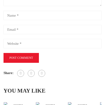
Share:
YOU MAY LIKE