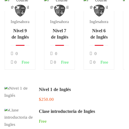
Inglesahora
Inglesahora
Inglesahora
Nivel 9
Nivel 7
Nivel 6
de Inglés
de Inglés
de Inglés
0
0
0
0
Free
0
Free
0
Free
Nivel 1 de Inglés
$250.00
Clase introductoria de Ingles
Free