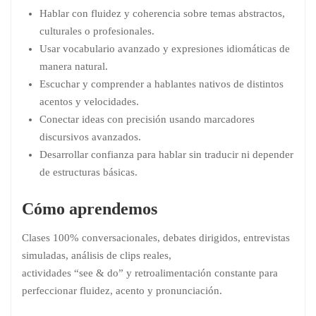
Hablar con fluidez y coherencia sobre temas abstractos,
culturales o profesionales.
Usar vocabulario avanzado y expresiones idiomáticas de
manera natural.
Escuchar y comprender a hablantes nativos de distintos
acentos y velocidades.
Conectar ideas con precisión usando marcadores
discursivos avanzados.
Desarrollar confianza para hablar sin traducir ni depender
de estructuras básicas.
Cómo aprendemos
Clases 100% conversacionales, debates dirigidos, entrevistas
simuladas, análisis de clips reales,
actividades “see & do” y retroalimentación constante para
perfeccionar fluidez, acento y pronunciación.