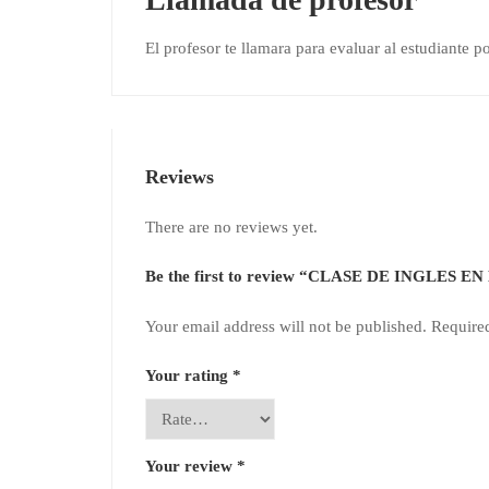
El profesor te llamara para evaluar al estudiante 
Reviews
There are no reviews yet.
Be the first to review “CLASE DE INGLES E
Your email address will not be published.
Require
Your rating
*
Your review
*