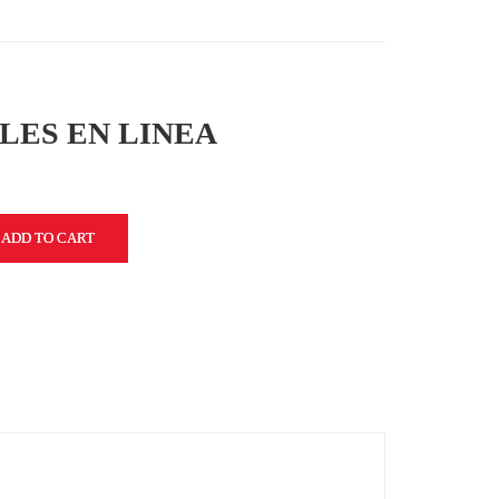
LES EN LINEA
ADD TO CART