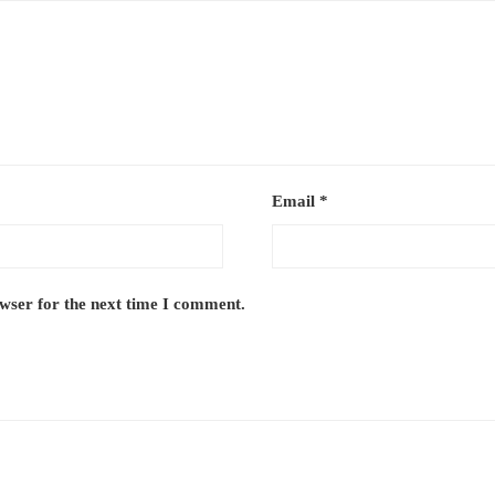
Email
*
owser for the next time I comment.