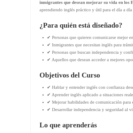
inmigrantes que desean mejorar su vida en los 
aprendiendo inglés práctico y útil para el día a día 
¿Para quién está diseñado?
✔ Personas que quieren comunicarse mejor en 
✔ Inmigrantes que necesitan inglés para trámit
✔ Personas que buscan independencia y confia
✔ Aquellos que desean acceder a mejores opor
Objetivos del Curso
✔ Hablar y entender inglés con confianza des
✔ Aprender inglés aplicado a situaciones reale
✔ Mejorar habilidades de comunicación para en
✔ Desarrollar independencia y seguridad al viv
Lo que aprenderás