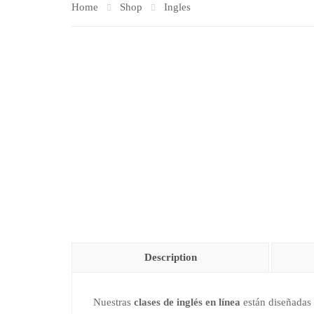
Home
Shop
Ingles
Description
Nuestras
clases de inglés en línea
están diseñadas