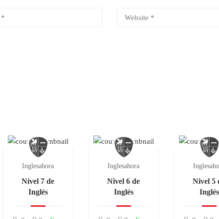
Inglesahora
Inglesahora
Inglesah
Nivel 7 de
Nivel 6 de
Nivel 5
Inglés
Inglés
Inglés