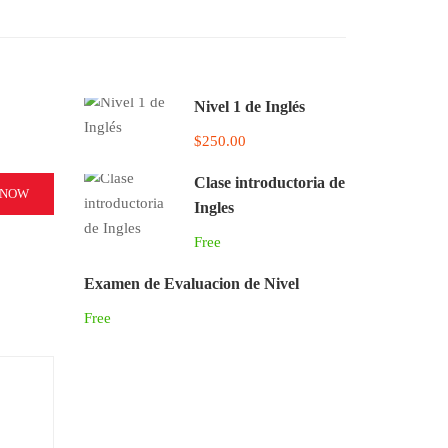
Nivel 1 de Inglés
$250.00
Clase introductoria de
 NOW
Ingles
Free
Examen de Evaluacion de Nivel
Free