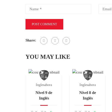
Share:
YOU MAY LIKE
Inglesahora
Inglesahora
Nivel 9 de
Nivel 8 de
Inglés
Inglés